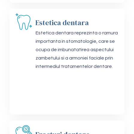
Estetica dentara
Estetica dentara reprezinta o ramura
importanta in stomatologie, care se
ocupa de imbunatatirea aspectului
zambetului si a armoniei faciale prin
intermediul tratamentelor dentare.