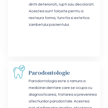
dintii deteriorati, rupti sau decolorati.
Acestea sunt folosite pentru a
restaura forma, functia si estetica
zambetului pacientului.
Parodontologie
Parodontologia este o ramura a
medicinei dentare care se ocupa cu
diagnosticarea, tratarea si prevenirea
afectiunilor parodontale. Acestea