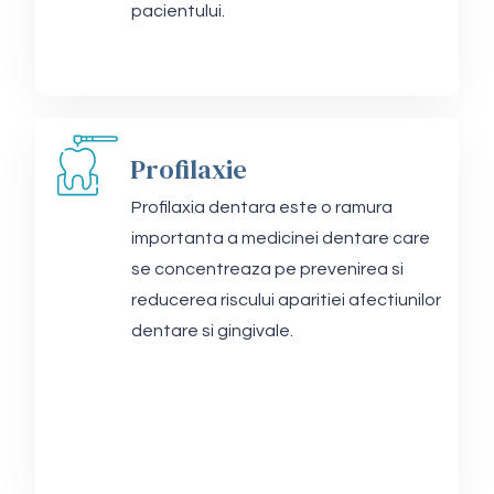
pacientului.
Profilaxie
Profilaxia dentara este o ramura
importanta a medicinei dentare care
se concentreaza pe prevenirea si
reducerea riscului aparitiei afectiunilor
dentare si gingivale.