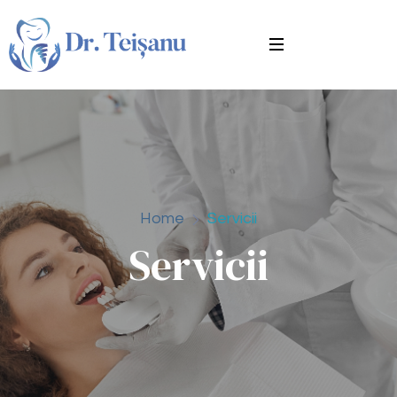
Home
Servicii
Servicii