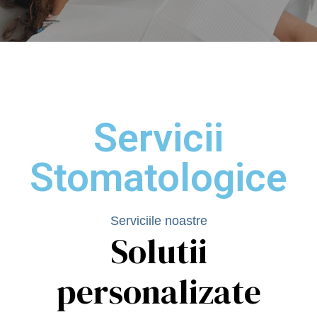
Servicii
Stomatologice
Serviciile noastre
Solutii
personalizate