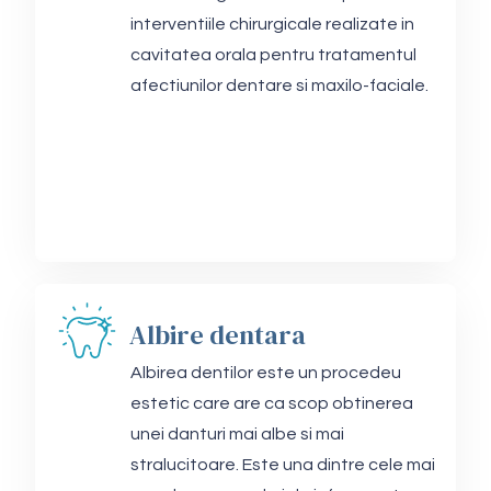
interventiile chirurgicale realizate in
cavitatea orala pentru tratamentul
afectiunilor dentare si maxilo-faciale.
Albire dentara
Albirea dentilor este un procedeu
estetic care are ca scop obtinerea
unei danturi mai albe si mai
stralucitoare. Este una dintre cele mai