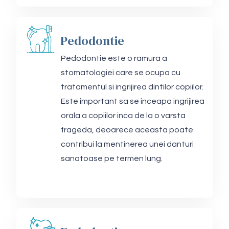
Pedodontie
Pedodontie este o ramura a
stomatologiei care se ocupa cu
tratamentul si ingrijirea dintilor copiilor.
Este important sa se inceapa ingrijirea
orala a copiilor inca de la o varsta
frageda, deoarece aceasta poate
contribui la mentinerea unei danturi
sanatoase pe termen lung.