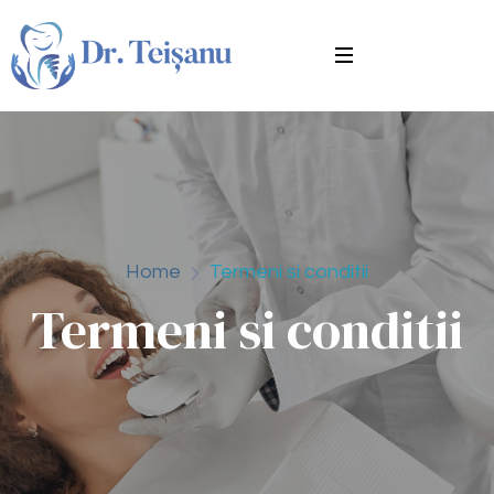
Home
Termeni si conditii
Termeni si conditii