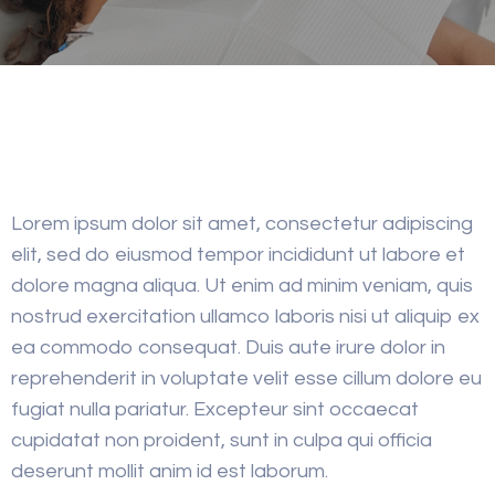
Lorem ipsum dolor sit amet, consectetur adipiscing
elit, sed do eiusmod tempor incididunt ut labore et
dolore magna aliqua. Ut enim ad minim veniam, quis
nostrud exercitation ullamco laboris nisi ut aliquip ex
ea commodo consequat. Duis aute irure dolor in
reprehenderit in voluptate velit esse cillum dolore eu
fugiat nulla pariatur. Excepteur sint occaecat
cupidatat non proident, sunt in culpa qui officia
deserunt mollit anim id est laborum.