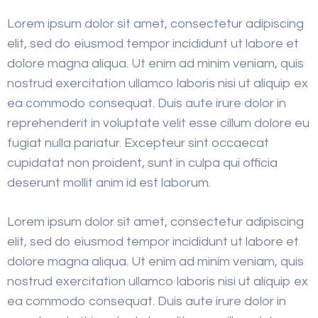
Lorem ipsum dolor sit amet, consectetur adipiscing
elit, sed do eiusmod tempor incididunt ut labore et
dolore magna aliqua. Ut enim ad minim veniam, quis
nostrud exercitation ullamco laboris nisi ut aliquip ex
ea commodo consequat. Duis aute irure dolor in
reprehenderit in voluptate velit esse cillum dolore eu
fugiat nulla pariatur. Excepteur sint occaecat
cupidatat non proident, sunt in culpa qui officia
deserunt mollit anim id est laborum.
Lorem ipsum dolor sit amet, consectetur adipiscing
elit, sed do eiusmod tempor incididunt ut labore et
dolore magna aliqua. Ut enim ad minim veniam, quis
nostrud exercitation ullamco laboris nisi ut aliquip ex
ea commodo consequat. Duis aute irure dolor in