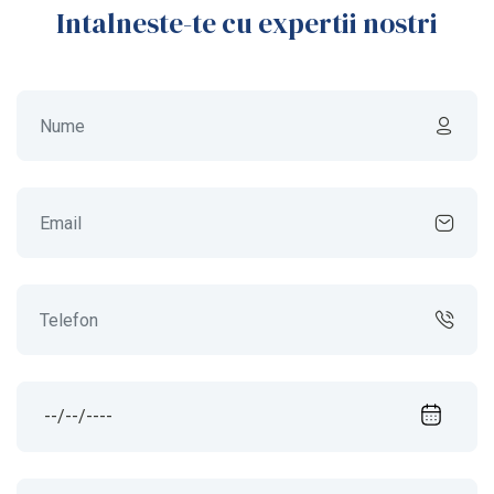
Intalneste-te cu expertii nostri