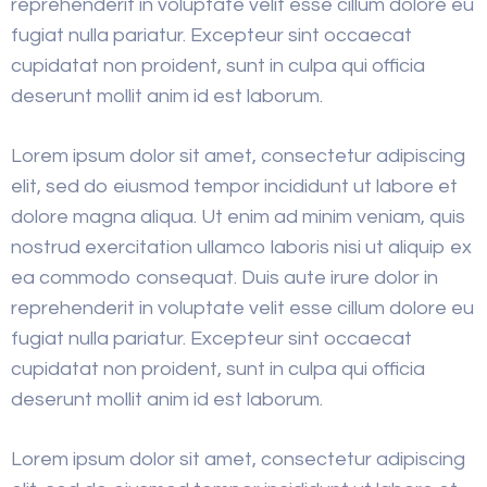
reprehenderit in voluptate velit esse cillum dolore eu
fugiat nulla pariatur. Excepteur sint occaecat
cupidatat non proident, sunt in culpa qui officia
deserunt mollit anim id est laborum.
Lorem ipsum dolor sit amet, consectetur adipiscing
elit, sed do eiusmod tempor incididunt ut labore et
dolore magna aliqua. Ut enim ad minim veniam, quis
nostrud exercitation ullamco laboris nisi ut aliquip ex
ea commodo consequat. Duis aute irure dolor in
reprehenderit in voluptate velit esse cillum dolore eu
fugiat nulla pariatur. Excepteur sint occaecat
cupidatat non proident, sunt in culpa qui officia
deserunt mollit anim id est laborum.
Lorem ipsum dolor sit amet, consectetur adipiscing