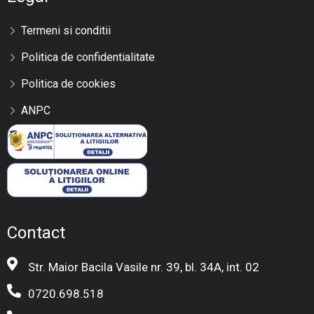
Termeni si conditii
Politica de confidentialitate
Politica de cookies
ANPC
Contact
Str. Maior Bacila Vasile nr. 39, bl. 34A, int. 02
0720.698.518